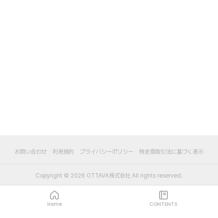
お問い合わせ
利用規約
プライバシーポリシー
特定商取引法に基づく表示
Copyright ©
2026
OTTAVA株式会社
All rights reserved.
Home
CONTENTS