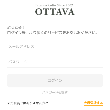
ようこそ！
ログイン後、より多くのサービスをお楽しみください。
メールアドレス
パスワード
ログイン
パスワードを探す
会員登録する
まだ会員ではありませんか？