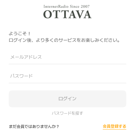
ようこそ！
ログイン後、より多くのサービスをお楽しみください。
メールアドレス
パスワード
ログイン
パスワードを探す
会員登録する
まだ会員ではありませんか？