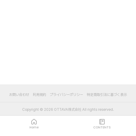
お問い合わせ
利用規約
プライバシーポリシー
特定商取引法に基づく表示
Copyright ©
2026
OTTAVA株式会社
All rights reserved.
Home
CONTENTS