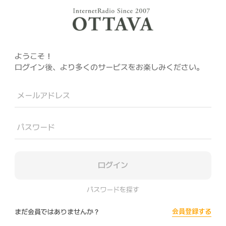
ようこそ！
ログイン後、より多くのサービスをお楽しみください。
メールアドレス
パスワード
ログイン
パスワードを探す
会員登録する
まだ会員ではありませんか？