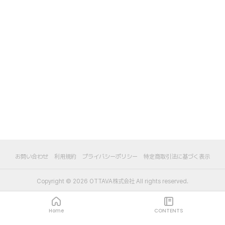
お問い合わせ
利用規約
プライバシーポリシー
特定商取引法に基づく表示
Copyright ©
2026
OTTAVA株式会社
All rights reserved.
Home
CONTENTS