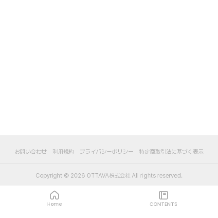
お問い合わせ
利用規約
プライバシーポリシー
特定商取引法に基づく表示
Copyright ©
2026
OTTAVA株式会社
All rights reserved.
Home
CONTENTS