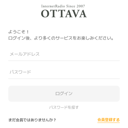
ようこそ！
ログイン後、より多くのサービスをお楽しみください。
メールアドレス
パスワード
ログイン
パスワードを探す
会員登録する
まだ会員ではありませんか？