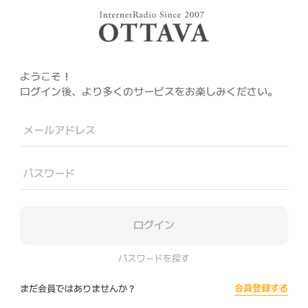
ようこそ！
ログイン後、より多くのサービスをお楽しみください。
メールアドレス
パスワード
ログイン
パスワードを探す
会員登録する
まだ会員ではありませんか？