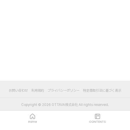
お問い合わせ
利用規約
プライバシーポリシー
特定商取引法に基づく表示
Copyright ©
2026
OTTAVA株式会社
All rights reserved.
Home
CONTENTS