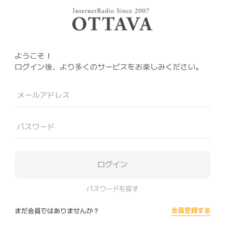
ようこそ！
ログイン後、より多くのサービスをお楽しみください。
メールアドレス
パスワード
ログイン
パスワードを探す
会員登録する
まだ会員ではありませんか？