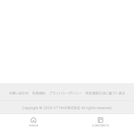
お問い合わせ
利用規約
プライバシーポリシー
特定商取引法に基づく表示
Copyright ©
2026
OTTAVA株式会社
All rights reserved.
Home
CONTENTS